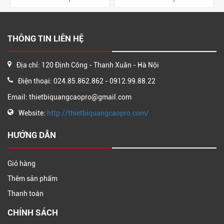
THÔNG TIN LIÊN HỆ
Địa chỉ: 120 Định Công - Thanh Xuân - Hà Nội
Điện thoại: 024.85.862.862 - 0912.99.88.22
Email: thietbiquangcaopro@gmail.com
Website:
http://thietbiquangcaopro.com/
HƯỚNG DẪN
Giỏ hàng
Thêm sản phẩm
Thanh toán
CHÍNH SÁCH