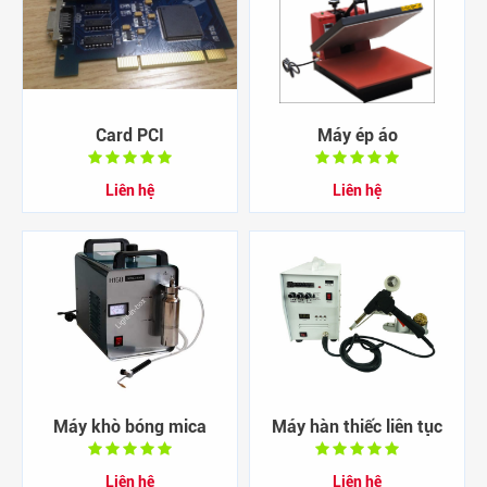
Card PCI
Máy ép áo
Liên hệ
Liên hệ
Máy khò bóng mica
Máy hàn thiếc liên tục
Liên hệ
Liên hệ