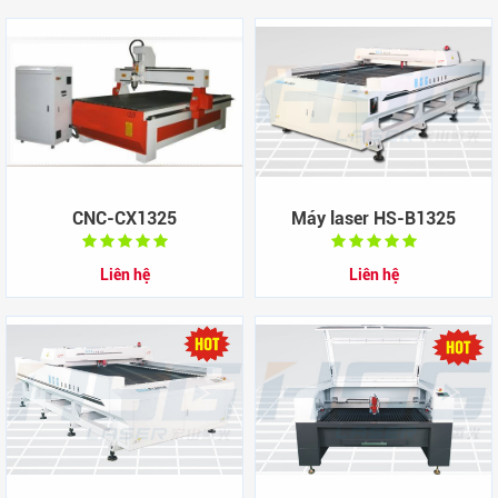
CNC-CX1325
Máy laser HS-B1325
Liên hệ
Liên hệ