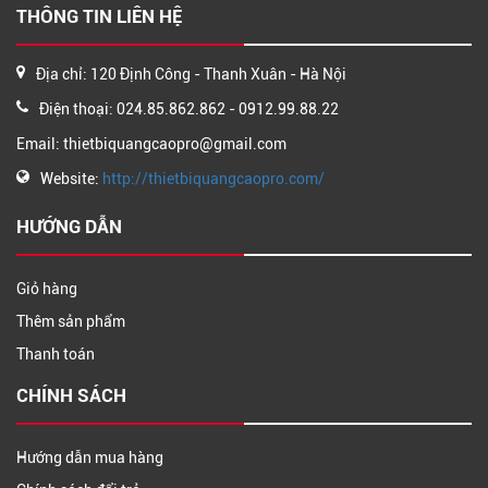
THÔNG TIN LIÊN HỆ
Địa chỉ: 120 Định Công - Thanh Xuân - Hà Nội
Điện thoại: 024.85.862.862 - 0912.99.88.22
Email: thietbiquangcaopro@gmail.com
Website:
http://thietbiquangcaopro.com/
HƯỚNG DẪN
Giỏ hàng
Thêm sản phẩm
Thanh toán
CHÍNH SÁCH
Hướng dẫn mua hàng