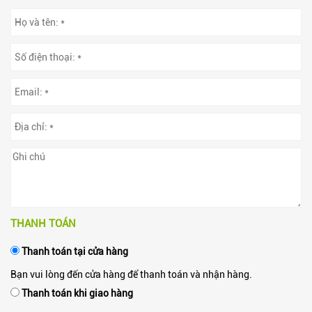
THANH TOÁN
Thanh toán tại cửa hàng
Bạn vui lòng đến cửa hàng để thanh toán và nhận hàng.
Thanh toán khi giao hàng