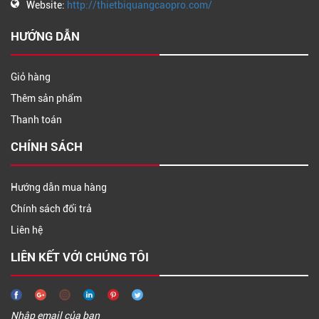
Website:
http://thietbiquangcaopro.com/
HƯỚNG DẪN
Giỏ hàng
Thêm sản phẩm
Thanh toán
CHÍNH SÁCH
Hướng dẫn mua hàng
Chính sách đổi trả
Liên hệ
LIÊN KẾT VỚI CHÚNG TÔI
Nhập email của bạn