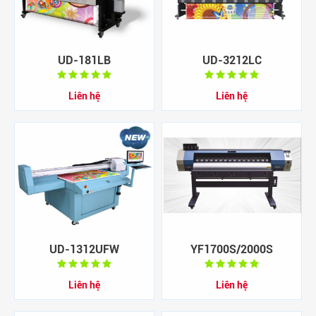
UD-181LB
UD-3212LC
Liên hệ
Liên hệ
UD-1312UFW
YF1700S/2000S
Liên hệ
Liên hệ