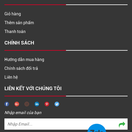
Giỏ hàng
Thêm sản phẩm
Thanh toán
CHÍNH SÁCH
Hướng dẫn mua hàng
Chính sách đổi trả
Liên hệ
LIÊN KẾT VỚI CHÚNG TÔI
Nhập email của bạn